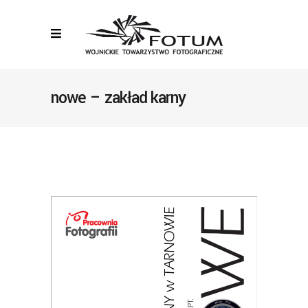
nowe – zakład karny