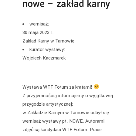
nowe – zakład karny
wernisaż:
30 maja 2023 r.
Zakład Karny w Tarnowie
kurator wystawy:
Wojciech Kaczmarek
Wystawa WTF Fotum za kratami!
Z przyjemnością informujemy o wyjątkowej
przygodzie artystycznej:
w Zakładzie Karnym w Tarnowie odbył się
wernisaż wystawy pt. NOWE. Autorami
zdjęć są kandydaci WTF Fotum. Prace