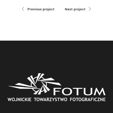
Previous project
Next project