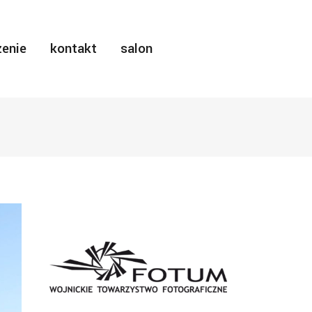
enie
kontakt
salon