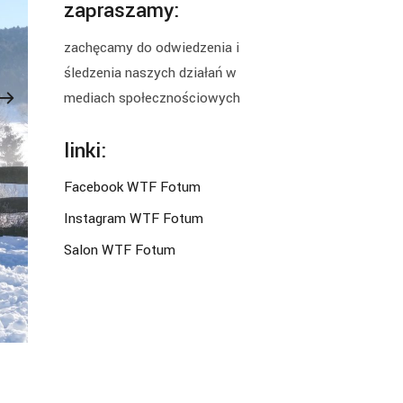
zapraszamy:
zachęcamy do odwiedzenia i
śledzenia naszych działań w
mediach społecznościowych
linki:
Facebook WTF Fotum
Instagram WTF Fotum
Salon WTF Fotum