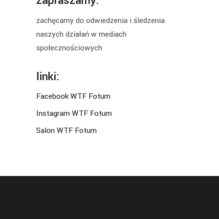
zapraszamy:
zachęcamy do odwiedzenia i śledzenia
naszych działań w mediach
społecznościowych
linki:
Facebook WTF Fotum
Instagram WTF Fotum
Salon WTF Fotum