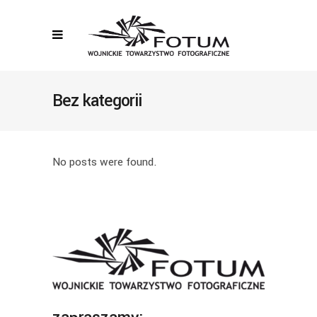
Bez kategorii
No posts were found.