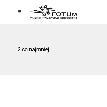
2 co najmniej