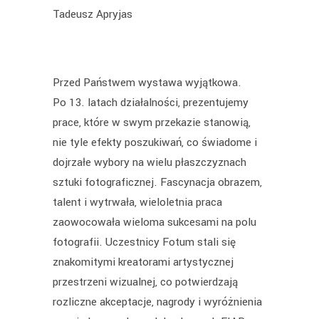
Tadeusz Apryjas
Przed Państwem wystawa wyjątkowa.
Po 13. latach działalności, prezentujemy
prace, które w swym przekazie stanowią,
nie tyle efekty poszukiwań, co świadome i
dojrzałe wybory na wielu płaszczyznach
sztuki fotograficznej. Fascynacja obrazem,
talent i wytrwała, wieloletnia praca
zaowocowała wieloma sukcesami na polu
fotografii. Uczestnicy Fotum stali się
znakomitymi kreatorami artystycznej
przestrzeni wizualnej, co potwierdzają
rozliczne akceptacje, nagrody i wyróżnienia