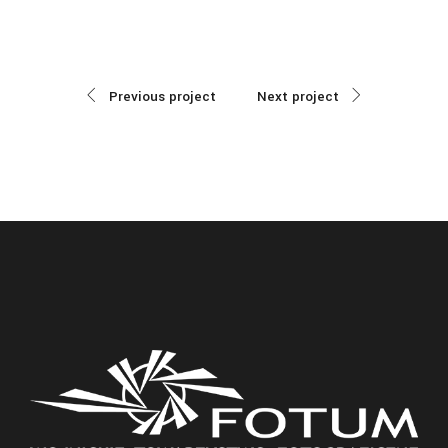
Previous project
Next project