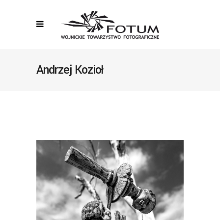
Andrzej Kozioł