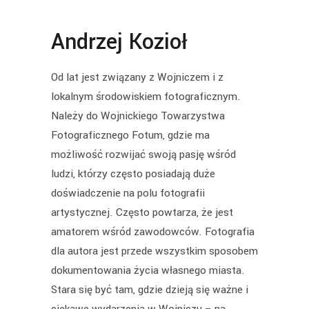
Andrzej Kozioł
Od lat jest związany z Wojniczem i z
lokalnym środowiskiem fotograficznym.
Należy do Wojnickiego Towarzystwa
Fotograficznego Fotum, gdzie ma
możliwość rozwijać swoją pasję wśród
ludzi, którzy często posiadają duże
doświadczenie na polu fotografii
artystycznej. Często powtarza, że jest
amatorem wśród zawodowców. Fotografia
dla autora jest przede wszystkim sposobem
dokumentowania życia własnego miasta.
Stara się być tam, gdzie dzieją się ważne i
ciekawe wydarzenia w Wojniczu – na