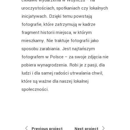
uroczystościach, spotkaniach czy lokalnych
inicjatywach. Dzięki temu powstają
fotografie, które zatrzymują w kadrze
fragment historii miejsca, w którym
mieszkamy. Nie traktuje fotografii jako
sposobu zarabiania. Jest najtańszym
fotografem w Polsce – za swoje zdjęcia nie
pobiera wynagrodzenia. Robi je z pasji, dla
ludzi i dla samej radości utrwalania chwil,
które są ważne dla naszej lokalnej
społeczności.
Previous project
Next project