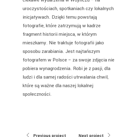
uroczystościach, spotkaniach czy lokalnych
inicjatywach. Dzięki temu powstają
fotografie, które zatrzymują w kadrze
fragment historii miejsca, w którym
mieszkamy. Nie traktuje fotografii jako
sposobu zarabiania. Jest najtańszym
fotografem w Polsce – za swoje zdjęcia nie
pobiera wynagrodzenia. Robi je z pasji, dla
ludzi i dla samej radości utrwalania chwil,
które są ważne dla naszej lokalnej
społeczności.
Previous project
Next project