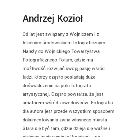
Andrzej Kozioł
Od lat jest związany z Wojniczem i z
lokalnym środowiskiem fotograficznym.
Należy do Wojnickiego Towarzystwa
Fotograficznego Fotum, gdzie ma
możliwość rozwijać swoją pasję wśród
ludzi, którzy często posiadają duże
doświadczenie na polu fotografii
artystycznej. Często powtarza, że jest
amatorem wśród zawodowców. Fotografia
dla autora jest przede wszystkim sposobem
dokumentowania życia własnego miasta.
Stara się być tam, gdzie dzieją się ważne i
ciekawe wydarzenia w Wojniczu – na