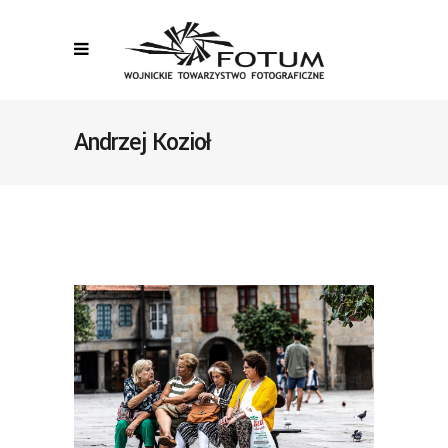
Andrzej Kozioł