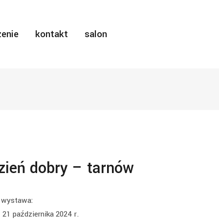
enie
kontakt
salon
zień dobry – tarnów
wystawa:
 21 października 2024 r.