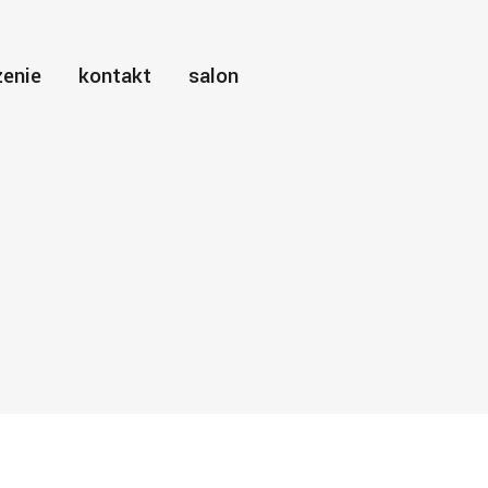
enie
kontakt
salon