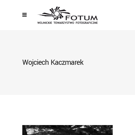
Wojciech Kaczmarek