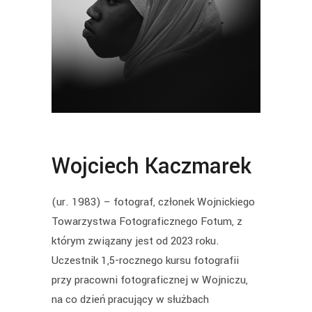
Wojciech Kaczmarek
(ur. 1983) – fotograf, członek Wojnickiego
Towarzystwa Fotograficznego Fotum, z
którym związany jest od 2023 roku.
Uczestnik 1,5-rocznego kursu fotografii
przy pracowni fotograficznej w Wojniczu,
na co dzień pracujący w służbach