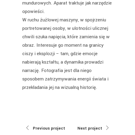
mundurowych. Aparat traktuje jak narzędzie
opowieści.
W ruchu żużlowej maszyny, w spojrzeniu
portretowanej osoby, w ulotności ulicznej
chwili szuka napięcia, które zamienia się w
obraz. Interesuje go moment na granicy
ciszy i eksplozji – tam, gdzie emocje
nabierają kształtu, a dynamika prowadzi
narrację. Fotografia jest dla niego
sposobem zatrzymywania energii świata i
przekładania jej na wizualną historię.
Previous project
Next project