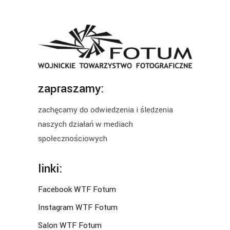
zapraszamy:
zachęcamy do odwiedzenia i śledzenia
naszych działań w mediach
społecznościowych
linki:
Facebook WTF Fotum
Instagram WTF Fotum
Salon WTF Fotum