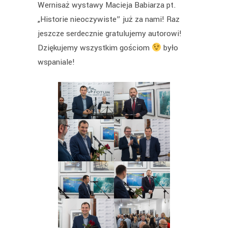
Wernisaż wystawy Macieja Babiarza pt.
„Historie nieoczywiste” już za nami! Raz
jeszcze serdecznie gratulujemy autorowi!
Dziękujemy wszystkim gościom
było
wspaniale!