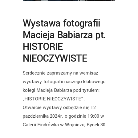
Wystawa fotografii
Macieja Babiarza pt.
HISTORIE
NIEOCZYWISTE
Serdecznie zapraszamy na wernisaż
wystawy fotografii naszego klubowego
kolegi Macieja Babiarza pod tytułem:
„HISTORIE NIEOCZYWISTE”.
Otwarcie wystawy odbędzie się 12
października 2024r. o godzinie 19:00 w
Galerii Findrówka w Wojniczu, Rynek 30.