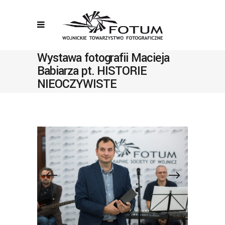
Wystawa fotografii Macieja
Babiarza pt. HISTORIE
NIEOCZYWISTE