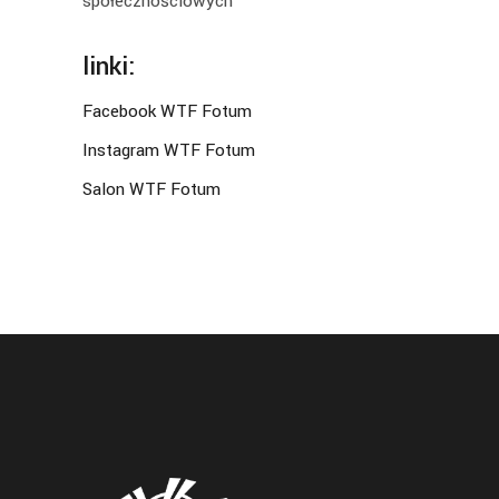
społecznościowych
linki:
Facebook WTF Fotum
Instagram WTF Fotum
Salon WTF Fotum