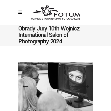
Obrady Jury 10th Wojnicz
International Salon of
Photography 2024