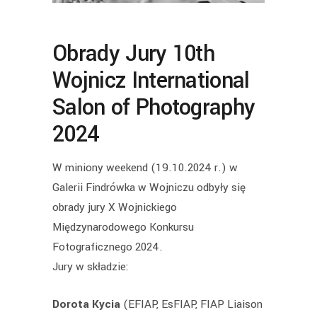
Obrady Jury 10th
Wojnicz International
Salon of Photography
2024
W miniony weekend (19.10.2024 r.) w
Galerii Findrówka w Wojniczu odbyły się
obrady jury X Wojnickiego
Międzynarodowego Konkursu
Fotograficznego 2024.
Jury w składzie:
Dorota Kycia
(EFIAP, EsFIAP, FIAP Liaison