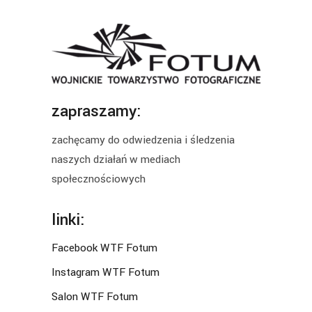
zapraszamy:
zachęcamy do odwiedzenia i śledzenia
naszych działań w mediach
społecznościowych
linki:
Facebook WTF Fotum
Instagram WTF Fotum
Salon WTF Fotum