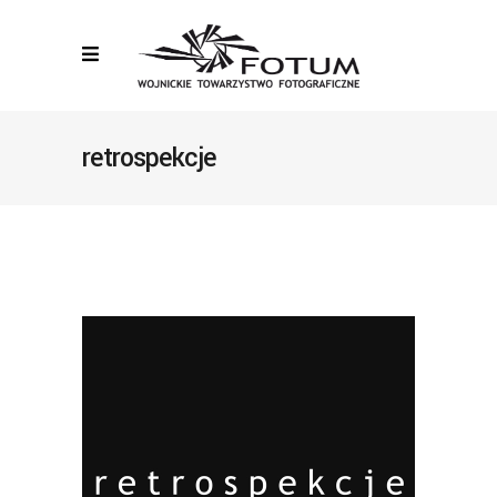
retrospekcje