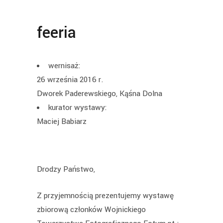
feeria
wernisaż:
26 września 2016 r.
Dworek Paderewskiego, Kąśna Dolna
kurator wystawy:
Maciej Babiarz
Drodzy Państwo,
Z przyjemnością prezentujemy wystawę
zbiorową członków Wojnickiego