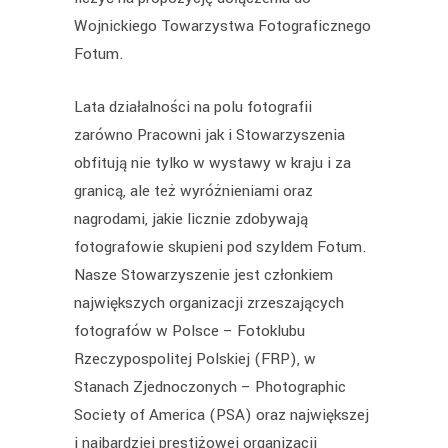
Wojnickiego Towarzystwa Fotograficznego
Fotum.
Lata działalności na polu fotografii
zarówno Pracowni jak i Stowarzyszenia
obfitują nie tylko w wystawy w kraju i za
granicą, ale też wyróżnieniami oraz
nagrodami, jakie licznie zdobywają
fotografowie skupieni pod szyldem Fotum.
Nasze Stowarzyszenie jest członkiem
największych organizacji zrzeszających
fotografów w Polsce – Fotoklubu
Rzeczypospolitej Polskiej (FRP), w
Stanach Zjednoczonych – Photographic
Society of America (PSA) oraz największej
i najbardziej prestiżowej organizacji