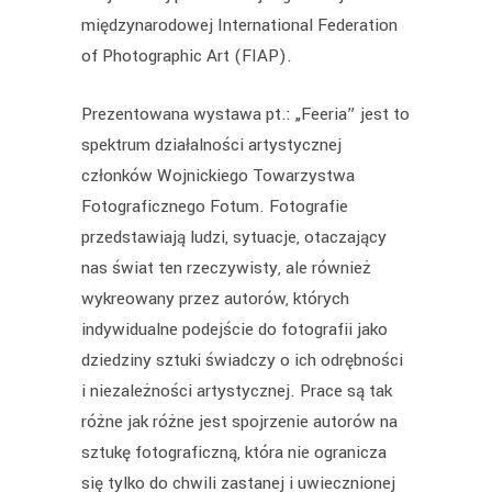
międzynarodowej International Federation
of Photographic Art (FIAP).
Prezentowana wystawa pt.: „Feeria” jest to
spektrum działalności artystycznej
członków Wojnickiego Towarzystwa
Fotograficznego Fotum. Fotografie
przedstawiają ludzi, sytuacje, otaczający
nas świat ten rzeczywisty, ale również
wykreowany przez autorów, których
indywidualne podejście do fotografii jako
dziedziny sztuki świadczy o ich odrębności
i niezależności artystycznej. Prace są tak
różne jak różne jest spojrzenie autorów na
sztukę fotograficzną, która nie ogranicza
się tylko do chwili zastanej i uwiecznionej