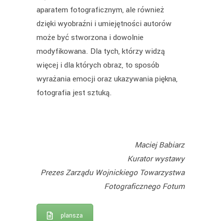
aparatem fotograficznym, ale również
dzięki wyobraźni i umiejętności autorów
może być stworzona i dowolnie
modyfikowana. Dla tych, którzy widzą
więcej i dla których obraz, to sposób
wyrażania emocji oraz ukazywania piękna,
fotografia jest sztuką.
Maciej Babiarz
Kurator wystawy
Prezes Zarządu Wojnickiego Towarzystwa
Fotograficznego Fotum
plansza