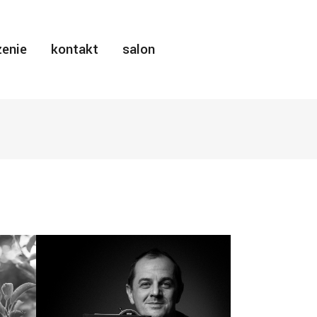
enie
kontakt
salon