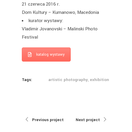
21 czerwca 2016 r.
Dom Kultury – Kumanowo, Macedonia
kurator wystawy:
Vladimir Jovanovski – Malinski Photo
Festival
katalog wystawy
Tags:
artistic photography, exhibition
Previous project
Next project