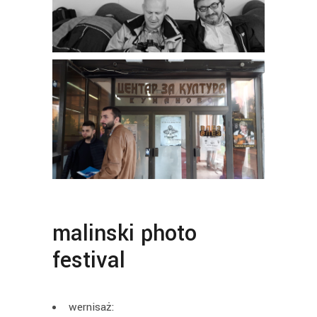
malinski photo
festival
wernisaż: