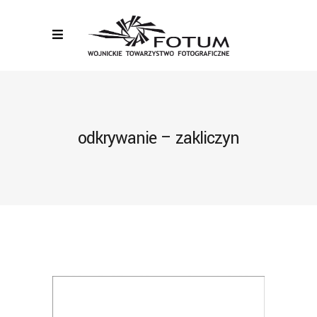
odkrywanie – zakliczyn