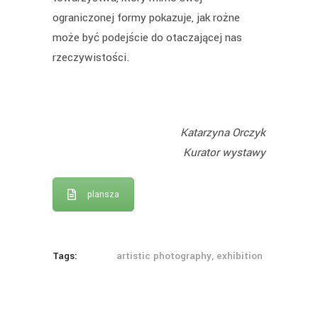
ograniczonej formy pokazuje, jak rożne
może być podejście do otaczającej nas
rzeczywistości.
Katarzyna Orczyk
Kurator wystawy
plansza
Tags:
artistic photography, exhibition