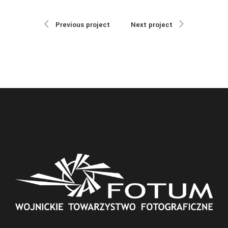
Previous project
Next project