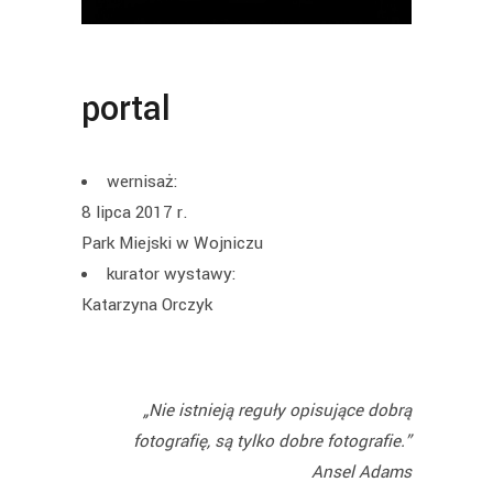
portal
wernisaż:
8 lipca 2017 r.
Park Miejski w Wojniczu
kurator wystawy:
Katarzyna Orczyk
„Nie istnieją reguły opisujące dobrą
fotografię, są tylko dobre fotografie.”
Ansel Adams