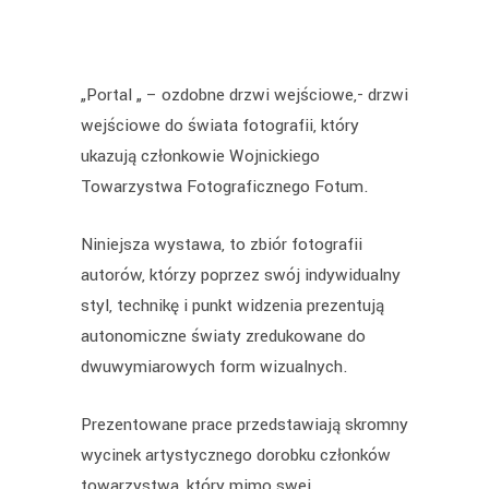
„Portal „ – ozdobne drzwi wejściowe,- drzwi
wejściowe do świata fotografii, który
ukazują członkowie Wojnickiego
Towarzystwa Fotograficznego Fotum.
Niniejsza wystawa, to zbiór fotografii
autorów, którzy poprzez swój indywidualny
styl, technikę i punkt widzenia prezentują
autonomiczne światy zredukowane do
dwuwymiarowych form wizualnych.
Prezentowane prace przedstawiają skromny
wycinek artystycznego dorobku członków
towarzystwa, który mimo swej