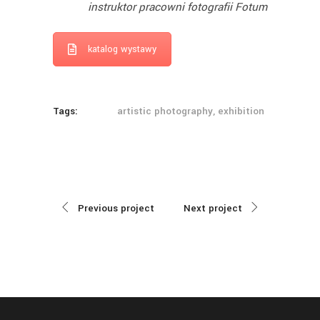
instruktor pracowni fotografii Fotum
katalog wystawy
Tags:
artistic photography, exhibition
Previous project
Next project