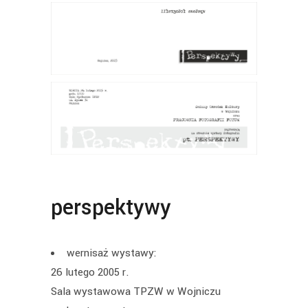
perspektywy
wernisaż wystawy:
26 lutego 2005 r.
Sala wystawowa TPZW w Wojniczu