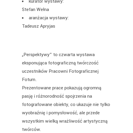
kurator wystawy:
Stefan Wełna
aranżacja wystawy:
Tadeusz Apryjas
„Perspektywy” to czwarta wystawa
eksponująca fotograficzną twórczość
uczestników Pracowni Fotograficznej
Fotum.
Prezentowane prace pokazują ogromną
pasję i różnorodność spojrzenia na
fotografowane obiekty, co ukazuje nie tylko
wyobraźnię i pomysłowość, ale przede
wszystkim wielką wrażliwość artystyczną
twórców.