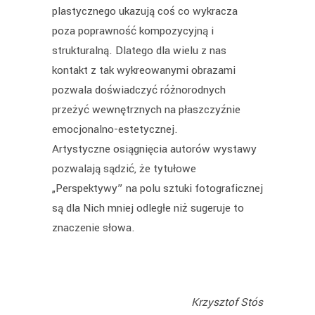
plastycznego ukazują coś co wykracza
poza poprawność kompozycyjną i
strukturalną. Dlatego dla wielu z nas
kontakt z tak wykreowanymi obrazami
pozwala doświadczyć różnorodnych
przeżyć wewnętrznych na płaszczyźnie
emocjonalno-estetycznej.
Artystyczne osiągnięcia autorów wystawy
pozwalają sądzić, że tytułowe
„Perspektywy” na polu sztuki fotograficznej
są dla Nich mniej odległe niż sugeruje to
znaczenie słowa.
Krzysztof Stós