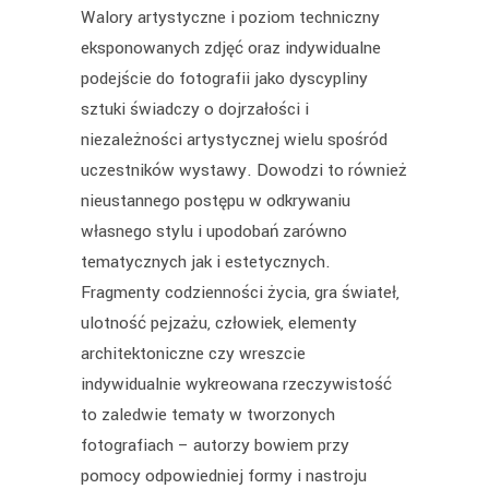
Walory artystyczne i poziom techniczny
eksponowanych zdjęć oraz indywidualne
podejście do fotografii jako dyscypliny
sztuki świadczy o dojrzałości i
niezależności artystycznej wielu spośród
uczestników wystawy. Dowodzi to również
nieustannego postępu w odkrywaniu
własnego stylu i upodobań zarówno
tematycznych jak i estetycznych.
Fragmenty codzienności życia, gra świateł,
ulotność pejzażu, człowiek, elementy
architektoniczne czy wreszcie
indywidualnie wykreowana rzeczywistość
to zaledwie tematy w tworzonych
fotografiach – autorzy bowiem przy
pomocy odpowiedniej formy i nastroju