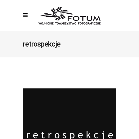
retrospekcje